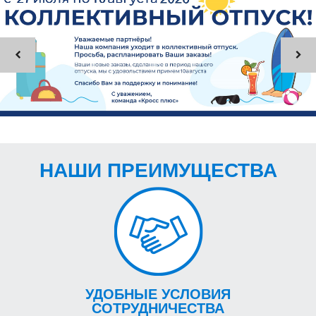
НАШИ ПРЕИМУЩЕСТВА
УДОБНЫЕ УСЛОВИЯ
СОТРУДНИЧЕСТВА