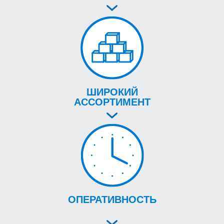
ШИРОКИЙ
АССОРТИМЕНТ
ОПЕРАТИВНОСТЬ