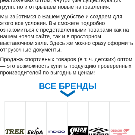
реализуемых оптом, внутри уже существующих
групп, но и открываем новые направления.
Мы заботимся о Вашем удобстве и создаем для
этого все условия. Вы сможете подробно
ознакомиться с представленными товарами как на
нашем новом сайте, так и в просторном
выставочном зале. Здесь же можно сразу оформить
отгрузочные документы.
Продажа спортивных товаров (в т. ч. детских) оптом
— это возможность купить продукцию проверенных
производителей по выгодным ценам!
ВСЕ БРЕНДЫ