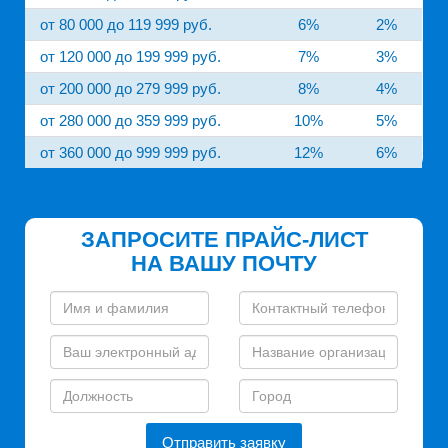
от 80 000 до 119 999 руб.
6%
2%
от 120 000 до 199 999 руб.
7%
3%
от 200 000 до 279 999 руб.
8%
4%
от 280 000 до 359 999 руб.
10%
5%
от 360 000 до 999 999 руб.
12%
6%
ЗАПРОСИТЕ ПРАЙС-ЛИСТ
НА ВАШУ ПОЧТУ
Отправить заявку