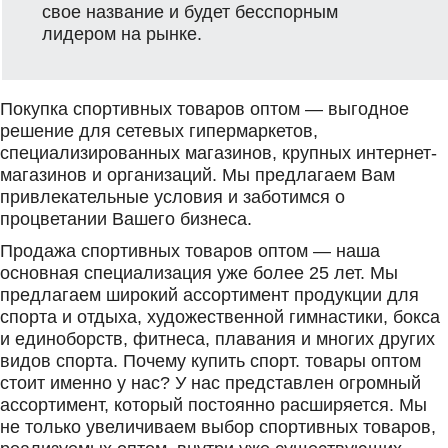
свое название и будет бесспорным
лидером на рынке.
Покупка спортивных товаров оптом — выгодное
решение для сетевых гипермаркетов,
специализированных магазинов, крупных интернет-
магазинов и организаций. Мы предлагаем Вам
привлекательные условия и заботимся о
процветании Вашего бизнеса.
Продажа спортивных товаров оптом — наша
основная специализация уже более 25 лет. Мы
предлагаем широкий ассортимент продукции для
спорта и отдыха, художественной гимнастики, бокса
и единоборств, фитнеса, плавания и многих других
видов спорта. Почему купить спорт. товары оптом
стоит именно у нас? У нас представлен огромный
ассортимент, который постоянно расширяется. Мы
не только увеличиваем выбор спортивных товаров,