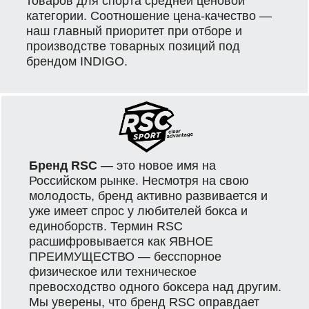
товаров для спорта средней ценовой
категории. Соотношение цена-качество —
наш главный приоритет при отборе и
производстве товарных позиций под
брендом INDIGO.
Бренд RSC
— это новое имя на
Российском рынке. Несмотря на свою
молодость, бренд активно развивается и
уже имеет спрос у любителей бокса и
единоборств. Термин RSC
расшифровывается как ЯВНОЕ
ПРЕИМУЩЕСТВО — бесспорное
физическое или техническое
превосходство одного боксера над другим.
Мы уверены, что бренд RSC оправдает