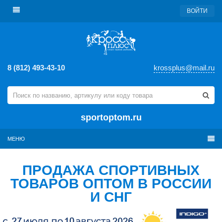
ВОЙТИ
8 (812) 493-43-10
krossplus@mail.ru
sportoptom.ru
МЕНЮ
ПРОДАЖА СПОРТИВНЫХ
ТОВАРОВ ОПТОМ В РОССИИ
И СНГ