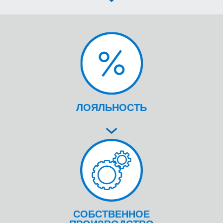
ЛОЯЛЬНОСТЬ
СОБСТВЕННОЕ