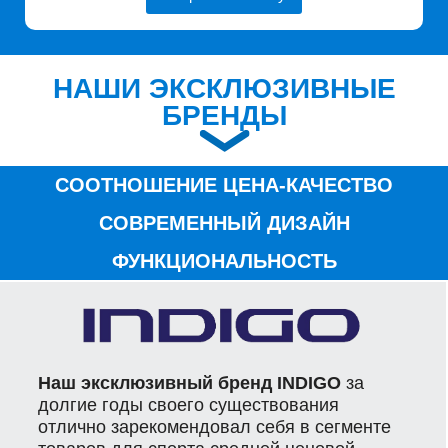
НАШИ ЭКСКЛЮЗИВНЫЕ
БРЕНДЫ
СООТНОШЕНИЕ ЦЕНА-КАЧЕСТВО
СОВРЕМЕННЫЙ ДИЗАЙН
ФУНКЦИОНАЛЬНОСТЬ
Наш эксклюзивный бренд INDIGO
за
долгие годы своего существования
отлично зарекомендовал себя в сегменте