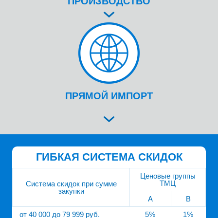
ПРОИЗВОДСТВО
ПРЯМОЙ ИМПОРТ
ГИБКАЯ СИСТЕМА СКИДОК
Ценовые группы
ТМЦ
Система скидок при сумме
закупки
A
B
от 40 000 до 79 999 руб.
5%
1%