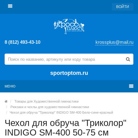
ВОЙТИ
8 (812) 493-43-10
krossplus@mail.ru
sportoptom.ru
МЕНЮ
Товары для Художественной гимнастики
Рюкзаки и чехлы для художественной гимнастики
Чехол для обруча "Триколор" INDIGO SM-400 Бело-сине-красный
Чехол для обруча "Триколор"
INDIGO SM-400 50-75 см