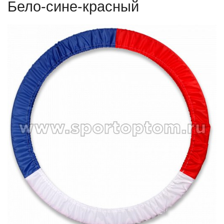
Бело-сине-красный