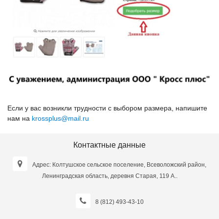
Если у вас возникли трудности с выбором размера, напишите
нам на
krossplus@mail.ru
Контактные данные
Адрес: Колтушское сельское поселение, Всеволожский район,
Ленинградская область, деревня Старая, 119 А..
8 (812) 493-43-10