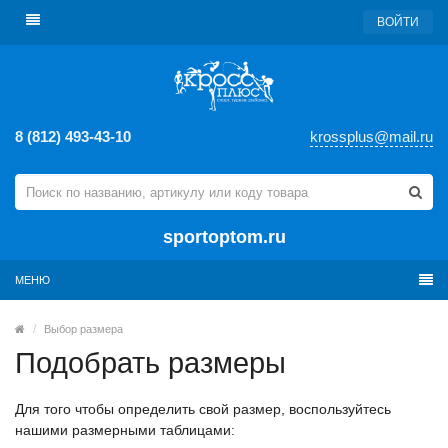
ВОЙТИ
8 (812) 493-43-10
krossplus@mail.ru
sportoptom.ru
МЕНЮ
Выбор размера
Подобрать размеры
Для того чтобы определить свой размер, воспользуйтесь
нашими размерными таблицами: