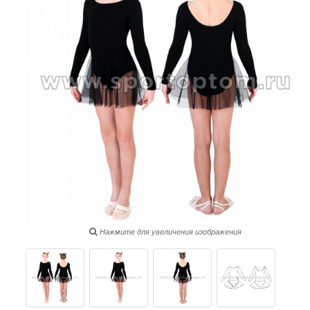
Нажмите для увеличения изображения