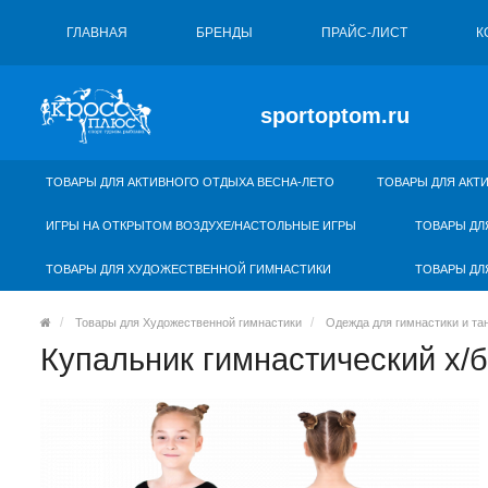
ГЛАВНАЯ
БРЕНДЫ
ПРАЙС-ЛИСТ
К
sportoptom.ru
ТОВАРЫ ДЛЯ АКТИВНОГО ОТДЫХА ВЕСНА-ЛЕТО
ТОВАРЫ ДЛЯ АКТ
ИГРЫ НА ОТКРЫТОМ ВОЗДУХЕ/НАСТОЛЬНЫЕ ИГРЫ
ТОВАРЫ ДЛ
ТОВАРЫ ДЛЯ ХУДОЖЕСТВЕННОЙ ГИМНАСТИКИ
ТОВАРЫ ДЛ
Товары для Художественной гимнастики
Одежда для гимнастики и та
Купальник гимнастический х/