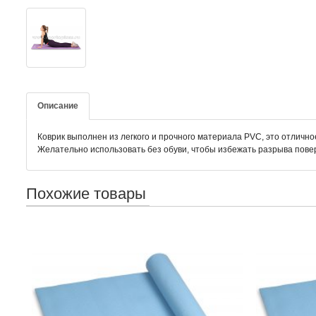
Описание
Коврик выполнен из легкого и прочного материала PVC, это отлично
Желательно использовать без обуви, чтобы избежать разрыва пове
Похожие товары