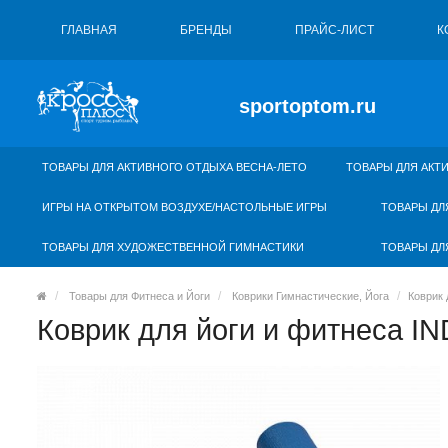
ГЛАВНАЯ
БРЕНДЫ
ПРАЙС-ЛИСТ
К
sportoptom.ru
ТОВАРЫ ДЛЯ АКТИВНОГО ОТДЫХА ВЕСНА-ЛЕТО
ТОВАРЫ ДЛЯ АКТ
ИГРЫ НА ОТКРЫТОМ ВОЗДУХЕ/НАСТОЛЬНЫЕ ИГРЫ
ТОВАРЫ ДЛ
ТОВАРЫ ДЛЯ ХУДОЖЕСТВЕННОЙ ГИМНАСТИКИ
ТОВАРЫ ДЛ
Товары для Фитнеса и Йоги
Коврики Гимнастические, Йога
Коврик
Коврик для йоги и фитнеса I