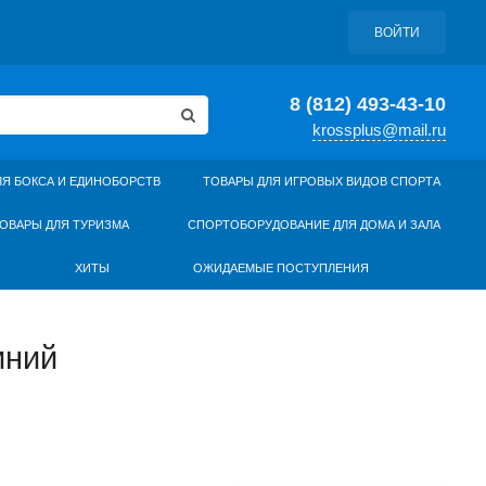
ВОЙТИ
8 (812) 493-43-10
krossplus@mail.ru
ЛЯ БОКСА И ЕДИНОБОРСТВ
ТОВАРЫ ДЛЯ ИГРОВЫХ ВИДОВ СПОРТА
ОВАРЫ ДЛЯ ТУРИЗМА
СПОРТОБОРУДОВАНИЕ ДЛЯ ДОМА И ЗАЛА
ХИТЫ
ОЖИДАЕМЫЕ ПОСТУПЛЕНИЯ
иний