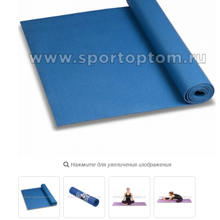
Нажмите для увеличения изображения