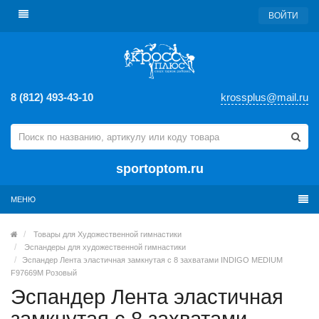
ВОЙТИ
8 (812) 493-43-10
krossplus@mail.ru
sportoptom.ru
МЕНЮ
Товары для Художественной гимнастики
Эспандеры для художественной гимнастики
Эспандер Лента эластичная замкнутая с 8 захватами INDIGO MEDIUM
F97669M Розовый
Эспандер Лента эластичная