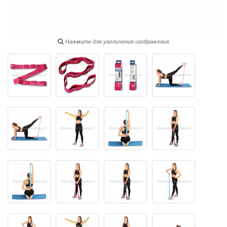
Нажмите для увеличения изображения