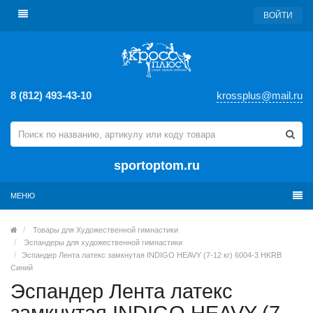
ВОЙТИ
8 (812) 493-43-10
krossplus@mail.ru
sportoptom.ru
МЕНЮ
Товары для Художественной гимнастики
Эспандеры для художественной гимнастики
Эспандер Лента латекс замкнутая INDIGO HEAVY (7-12 кг) 6004-3 HKRB
Синий
Эспандер Лента латекс