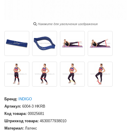
Нажмите для увеличения изображения
Бренд:
INDIGO
Артикул:
6004-3 HKRB
Код товара:
00025681
Штрихкод товара:
4630077938010
Материал:
Латекс