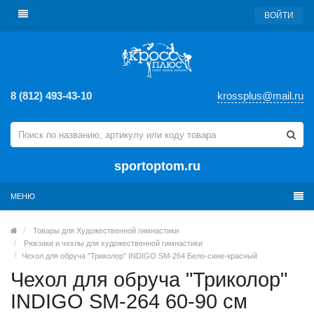
ВОЙТИ
8 (812) 493-43-10
krossplus@mail.ru
sportoptom.ru
МЕНЮ
Товары для Художественной гимнастики
Рюкзаки и чехлы для художественной гимнастики
Чехол для обруча "Триколор" INDIGO SM-264 Бело-сине-красный
Чехол для обруча "Триколор"
INDIGO SM-264 60-90 см