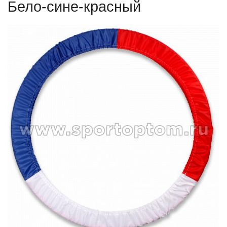
Бело-сине-красный