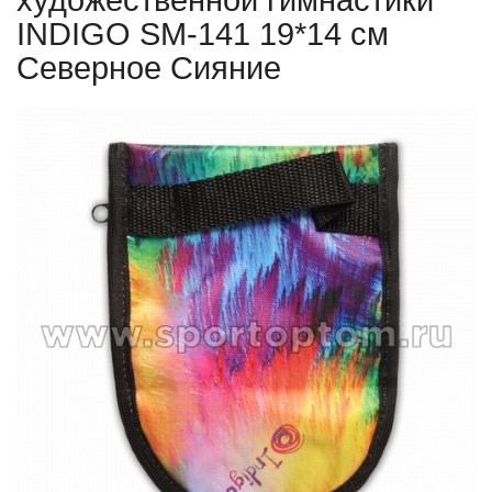
художественной гимнастики
INDIGO SM-141 19*14 см
Северное Сияние