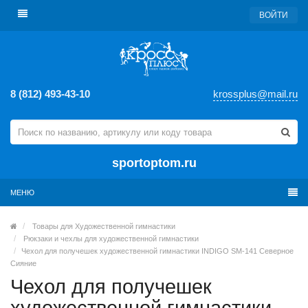
ВОЙТИ
8 (812) 493-43-10
krossplus@mail.ru
sportoptom.ru
МЕНЮ
Товары для Художественной гимнастики
Рюкзаки и чехлы для художественной гимнастики
Чехол для получешек художественной гимнастики INDIGO SM-141 Северное
Сияние
Чехол для получешек