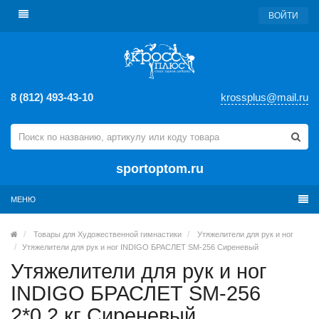
ВОЙТИ
8 (812) 493-43-10
krossplus@mail.ru
sportoptom.ru
МЕНЮ
Товары для Художественной гимнастики
Утяжелители для рук и ног
Утяжелители для рук и ног INDIGO БРАСЛЕТ SM-256 Сиреневый
Утяжелители для рук и ног
INDIGO БРАСЛЕТ SM-256
2*0,2 кг Сиреневый