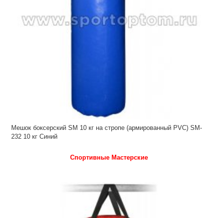
Мешок боксерский SM 10 кг на стропе (армированный PVC) SM-
232 10 кг Синий
Спортивные Мастерские