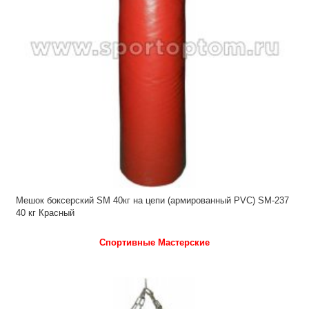
Мешок боксерский SM 40кг на цепи (армированный PVC) SM-237
40 кг Красный
Спортивные Мастерские