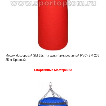
Мешок боксерский SM 25кг на цепи (армированный PVC) SM-235
25 кг Красный
Спортивные Мастерские