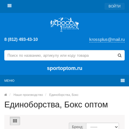
ВОЙТИ
8 (812) 493-43-10
krossplus@mail.ru
sportoptom.ru
МЕНЮ
Наше производство
Единоборства, Бокс
Единоборства, Бокс оптом
Бренд: