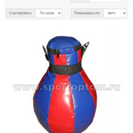
Сортировать:
Показывать по: