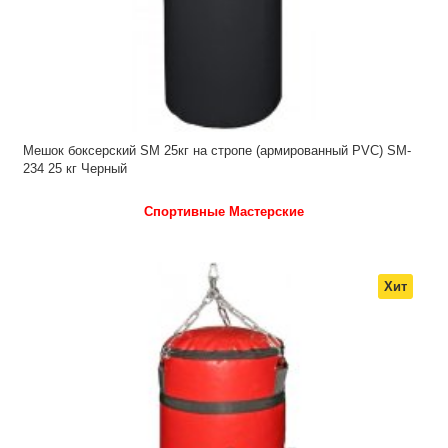
Мешок боксерский SM 25кг на стропе (армированный PVC) SM-
234 25 кг Черный
Спортивные Мастерские
Хит