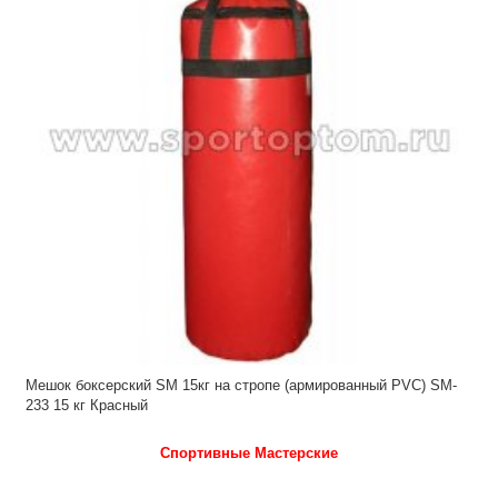
Мешок боксерский SM 15кг на стропе (армированный PVC) SM-
233 15 кг Красный
Спортивные Мастерские