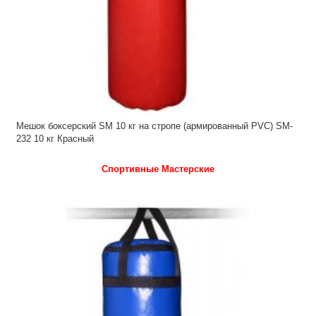
Мешок боксерский SM 10 кг на стропе (армированный PVC) SM-
232 10 кг Красный
Спортивные Мастерские