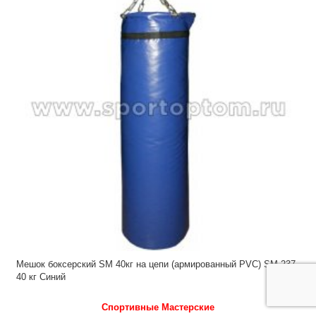
Мешок боксерский SM 40кг на цепи (армированный PVC) SM-237
40 кг Синий
Спортивные Мастерские