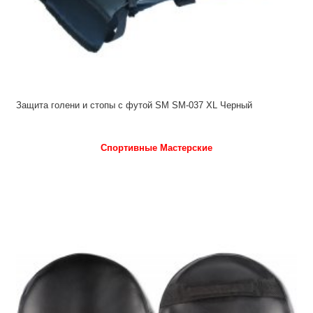
Защита голени и стопы с футой SM SM-037 XL Черный
Спортивные Мастерские