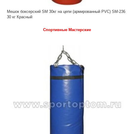
Мешок боксерский SM 30кг на цепи (армированный PVC) SM-236
30 кг Красный
Спортивные Мастерские