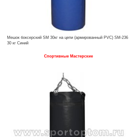
Мешок боксерский SM 30кг на цепи (армированный PVC) SM-236
30 кг Синий
Спортивные Мастерские