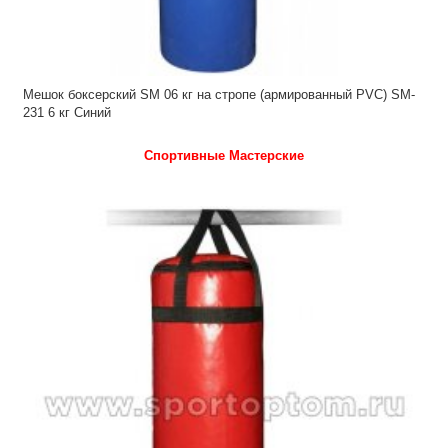
Мешок боксерский SM 06 кг на стропе (армированный PVC) SM-
231 6 кг Синий
Спортивные Мастерские