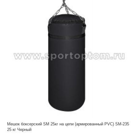
Мешок боксерский SM 25кг на цепи (армированный PVC) SM-235
25 кг Черный