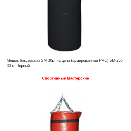
Мешок боксерский SM 30кг на цепи (армированный PVC) SM-236
30 кг Черный
Спортивные Мастерские