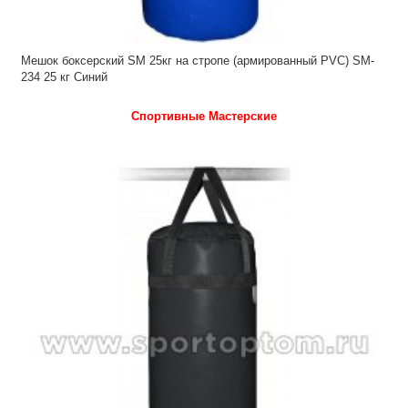
Мешок боксерский SM 25кг на стропе (армированный PVC) SM-
234 25 кг Синий
Спортивные Мастерские