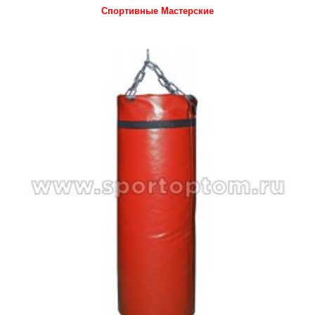
Спортивные Мастерские