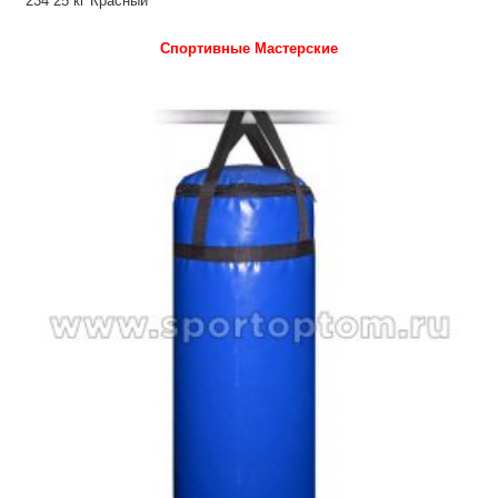
234 25 кг Красный
Спортивные Мастерские