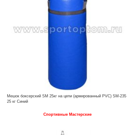
Мешок боксерский SM 25кг на цепи (армированный PVC) SM-235
25 кг Синий
Спортивные Мастерские