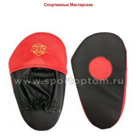
Спортивные Мастерские