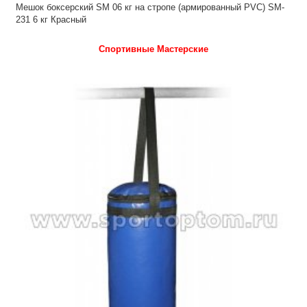
Мешок боксерский SM 06 кг на стропе (армированный PVC) SM-
231 6 кг Красный
Спортивные Мастерские