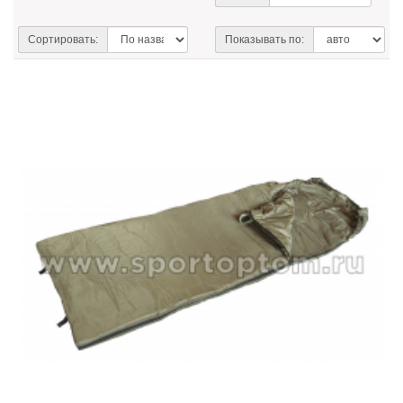
Сортировать:
Показывать по: