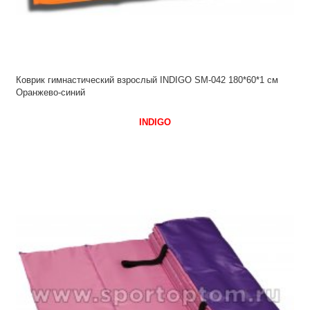
Коврик гимнастический взрослый INDIGO SM-042 180*60*1 см
Оранжево-синий
INDIGO