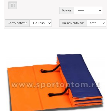
Бренд:
Сортировать:
Показывать по: