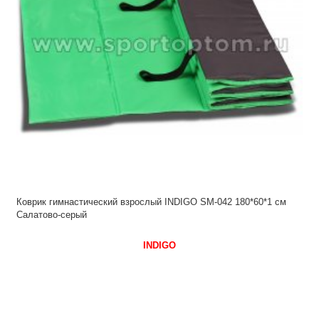
Коврик гимнастический взрослый INDIGO SM-042 180*60*1 см
Салатово-серый
INDIGO