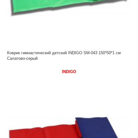
Коврик гимнастический детский INDIGO SM-043 150*50*1 см
Салатово-серый
INDIGO