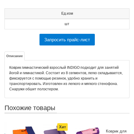
Ед.изм
шт
Запросить прайс-лист
Описание
Коврик гимнастический взрослый INDIGO подходит для занятий
йогой и гимнастикой. Состоит из 8 сегментов, легко складывается,
фиксируется с помощью резинок, удобно хранить и
транспортировать. Изготовлен из легкого и мягкого стенофона.
Снаружи обшит полэстером.
Похожие товары
Хит