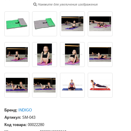
Нажмите для увеличения изображения
Бренд:
INDIGO
Артикул:
SM-043
Код товара:
00022280