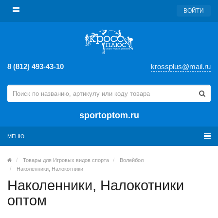
ВОЙТИ
8 (812) 493-43-10
krossplus@mail.ru
sportoptom.ru
МЕНЮ
Товары для Игровых видов спорта
Волейбол
Наколенники, Налокотники
Наколенники, Налокотники
оптом