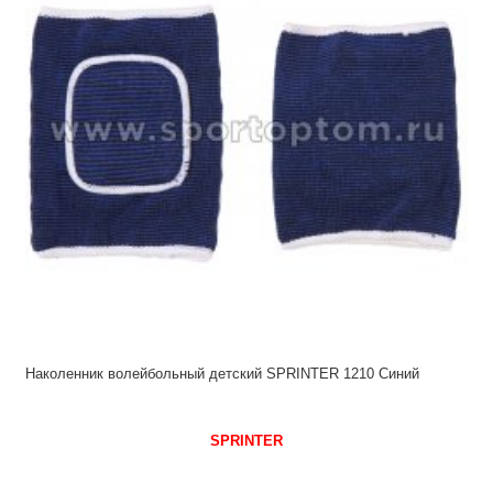
Наколенник волейбольный детский SPRINTER 1210 Синий
SPRINTER