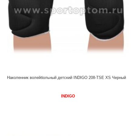
Наколенник волейбольный детский INDIGO 208-ТSE XS Черный
INDIGO