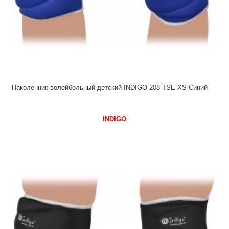
Наколенник волейбольный детский INDIGO 208-ТSE XS Синий
INDIGO