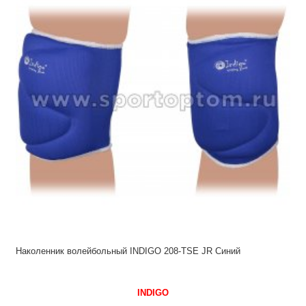
Наколенник волейбольный INDIGO 208-ТSE JR Синий
INDIGO