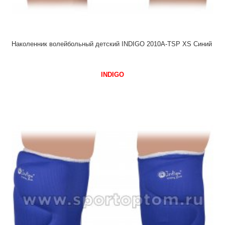
Наколенник волейбольный детский INDIGO 2010А-TSP XS Синий
INDIGO