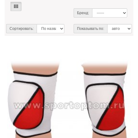
Бренд:
Сортировать:
Показывать по: