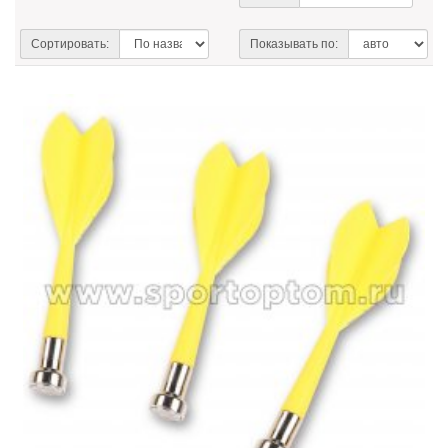
Сортировать:
Показывать по: