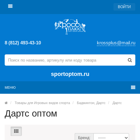
ВОЙТИ
8 (812) 493-43-10
krossplus@mail.ru
sportoptom.ru
МЕНЮ
Товары для Игровых видов спорта
Бадминтон, Дартс
Дартс
Дартс оптом
Бренд: