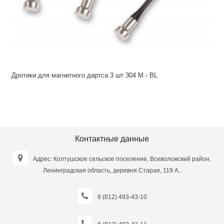
Дротики для магнитного дартса 3 шт 304 М - BL
Контактные данные
Адрес: Колтушское сельское поселение, Всеволожский район,
Ленинградская область, деревня Старая, 119 А..
8 (812) 493-43-10