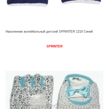
Наколенник волейбольный детский SPRINTER 1210 Синий
SPRINTER