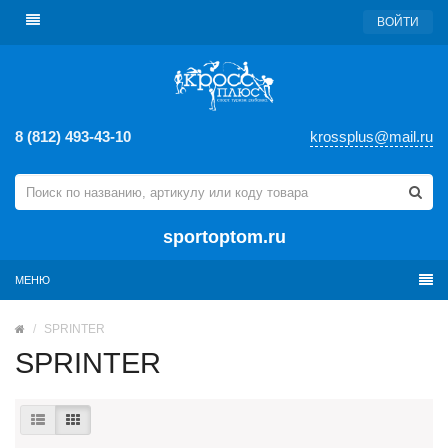
ВОЙТИ
8 (812) 493-43-10
krossplus@mail.ru
sportoptom.ru
МЕНЮ
SPRINTER
SPRINTER