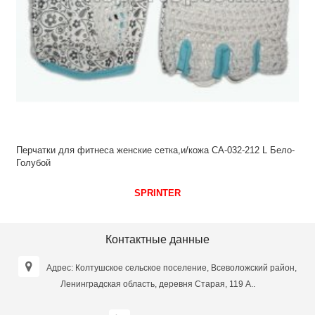
Перчатки для фитнеса женские сетка,и/кожа CA-032-212 L Бело-
Голубой
SPRINTER
Контактные данные
Адрес: Колтушское сельское поселение, Всеволожский район,
Ленинградская область, деревня Старая, 119 А..