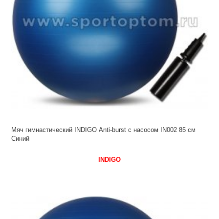
Мяч гимнастический INDIGO Anti-burst с насосом IN002 85 см
Синий
INDIGO