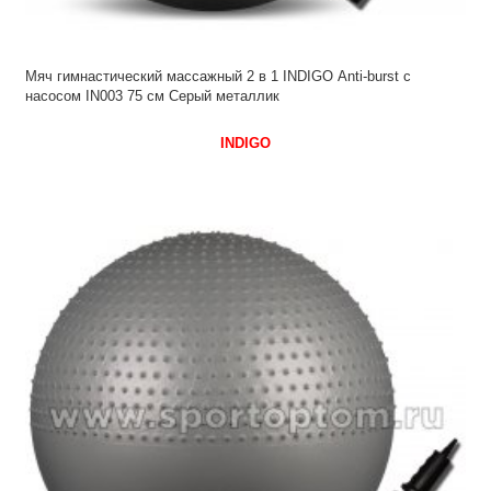
Мяч гимнастический массажный 2 в 1 INDIGO Anti-burst с
насосом IN003 75 см Серый металлик
INDIGO