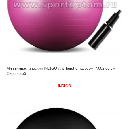
Мяч гимнастический INDIGO Anti-burst с насосом IN002 65 см
Сиреневый
INDIGO