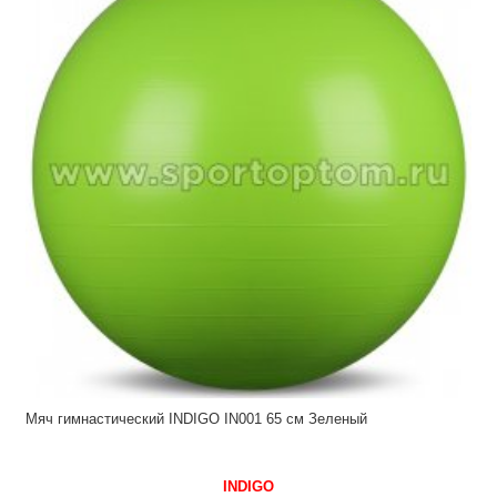
Мяч гимнастический INDIGO IN001 65 см Зеленый
INDIGO