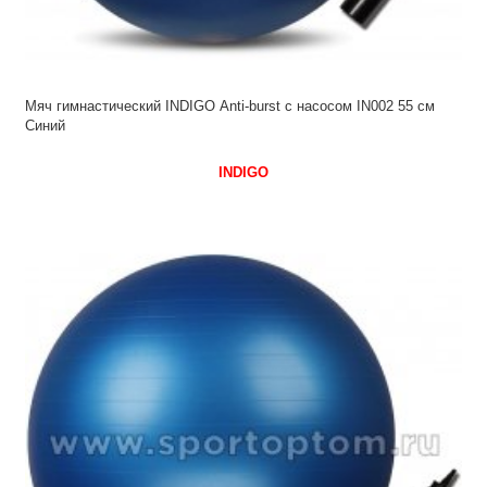
Мяч гимнастический INDIGO Anti-burst с насосом IN002 55 см
Синий
INDIGO