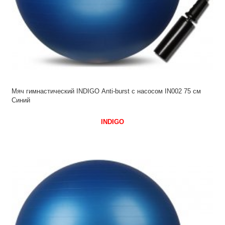
Мяч гимнастический INDIGO Anti-burst с насосом IN002 75 см
Синий
INDIGO