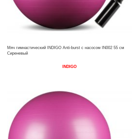
Мяч гимнастический INDIGO Anti-burst с насосом IN002 55 см
Сиреневый
INDIGO