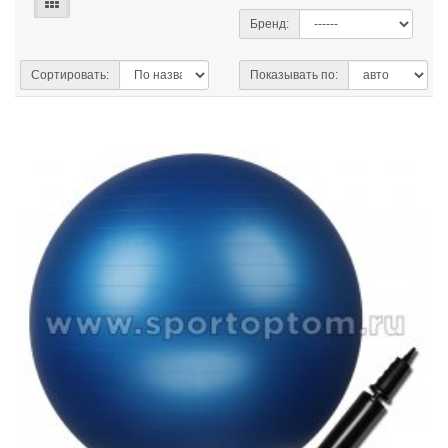
Бренд:
Сортировать:
Показывать по: