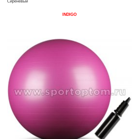
Сиреневый
INDIGO