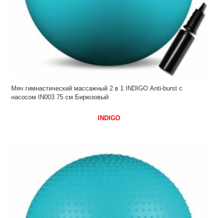
Мяч гимнастический массажный 2 в 1 INDIGO Anti-burst с
насосом IN003 75 см Бирюзовый
INDIGO