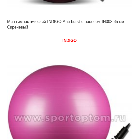
Мяч гимнастический INDIGO Anti-burst с насосом IN002 85 см
Сиреневый
INDIGO