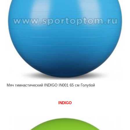
Мяч гимнастический INDIGO IN001 65 см Голубой
INDIGO