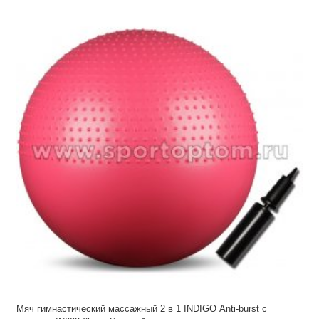
Мяч гимнастический массажный 2 в 1 INDIGO Anti-burst с