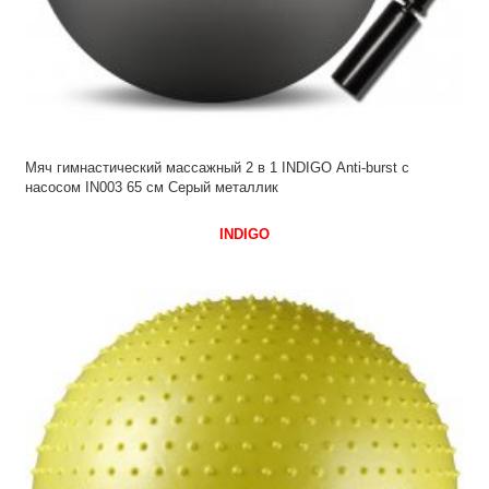
Мяч гимнастический массажный 2 в 1 INDIGO Anti-burst с
насосом IN003 65 см Серый металлик
INDIGO