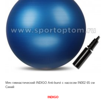
Мяч гимнастический INDIGO Anti-burst с насосом IN002 65 см
Синий
INDIGO