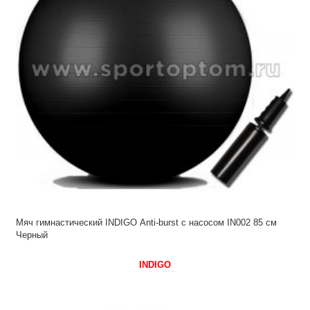
Мяч гимнастический INDIGO Anti-burst с насосом IN002 85 см
Черный
INDIGO