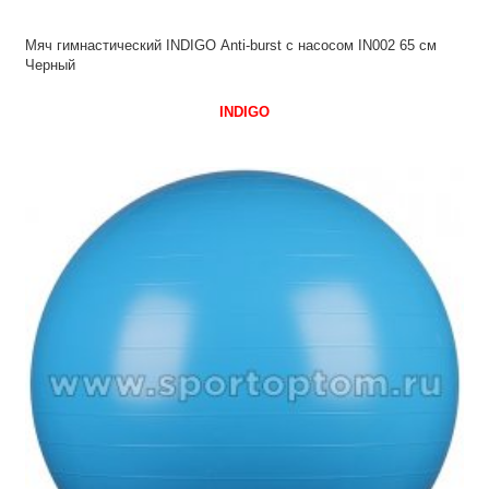
Мяч гимнастический INDIGO Anti-burst с насосом IN002 65 см
Черный
INDIGO