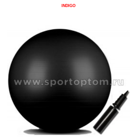
INDIGO