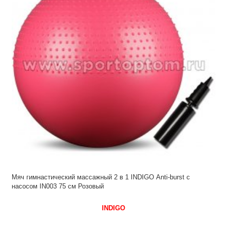
Мяч гимнастический массажный 2 в 1 INDIGO Anti-burst с
насосом IN003 75 см Розовый
INDIGO