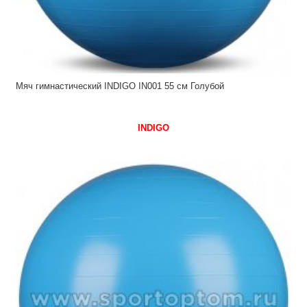
Мяч гимнастический INDIGO IN001 55 см Голубой
INDIGO