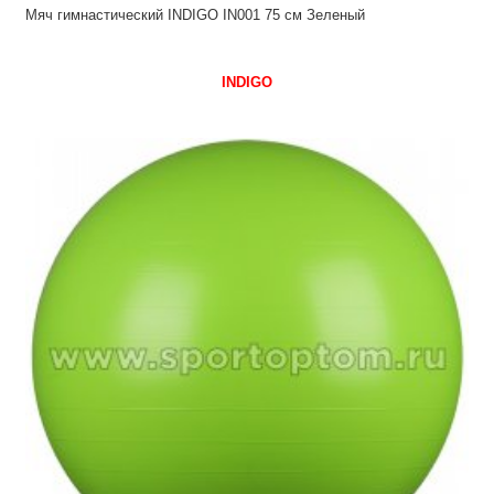
Мяч гимнастический INDIGO IN001 75 см Зеленый
INDIGO