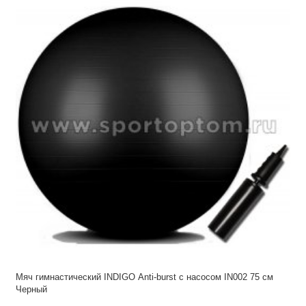
Мяч гимнастический INDIGO Anti-burst с насосом IN002 75 см
Черный