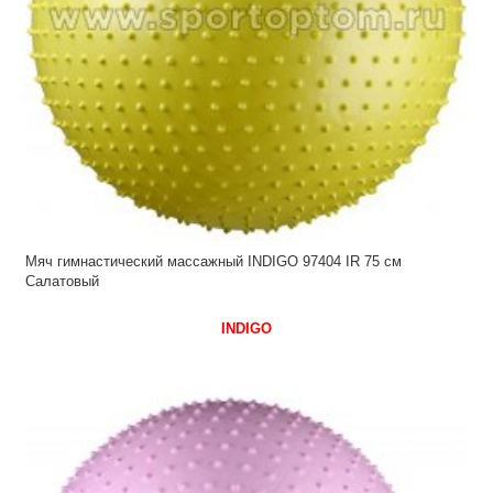
Мяч гимнастический массажный INDIGO 97404 IR 75 см
Салатовый
INDIGO