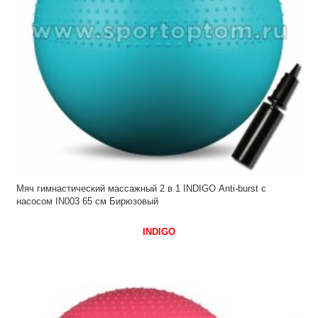
Мяч гимнастический массажный 2 в 1 INDIGO Anti-burst с
насосом IN003 65 см Бирюзовый
INDIGO