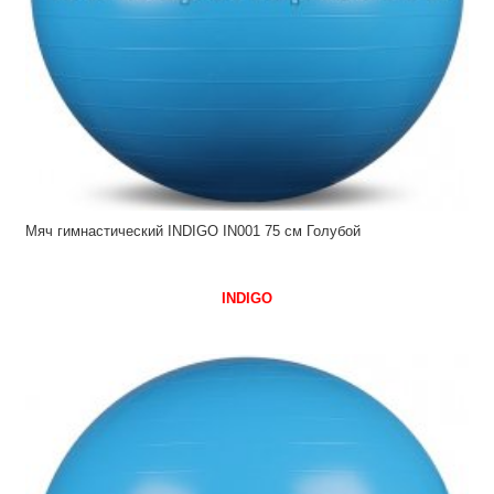
Мяч гимнастический INDIGO IN001 75 см Голубой
INDIGO