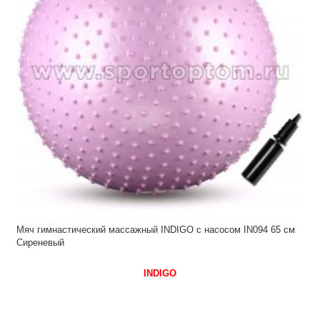
Мяч гимнастический массажный INDIGO с насосом IN094 65 см
Сиреневый
INDIGO