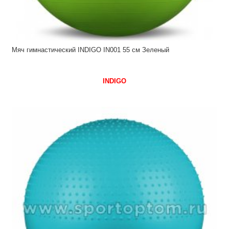
Мяч гимнастический INDIGO IN001 55 см Зеленый
INDIGO