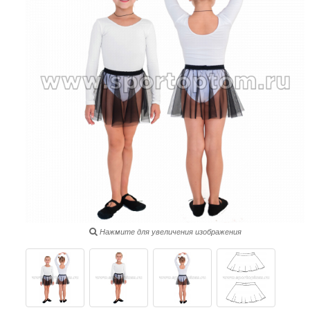
Нажмите для увеличения изображения