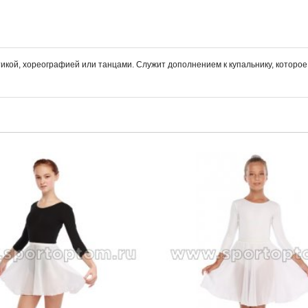
кой, хореографией или танцами. Служит дополнением к купальнику, которое л