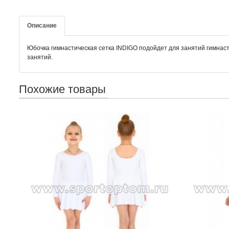
Описание
Юбочка гимнастическая сетка INDIGO подойдет для занятий гимнасти
занятий.
Похожие товары