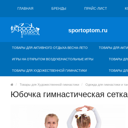
ГЛАВНАЯ
БРЕНДЫ
ПРАЙС-ЛИСТ
К
sportoptom.ru
ТОВАРЫ ДЛЯ АКТИВНОГО ОТДЫХА ВЕСНА-ЛЕТО
ТОВАРЫ ДЛЯ АКТ
ИГРЫ НА ОТКРЫТОМ ВОЗДУХЕ/НАСТОЛЬНЫЕ ИГРЫ
ТОВАРЫ ДЛ
ТОВАРЫ ДЛЯ ХУДОЖЕСТВЕННОЙ ГИМНАСТИКИ
ТОВАРЫ ДЛ
Товары для Художественной гимнастики
Одежда для гимнастики и та
Юбочка гимнастическая сетк