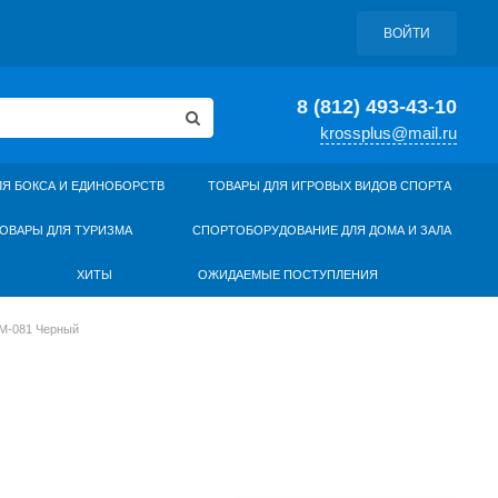
ВОЙТИ
8 (812) 493-43-10
krossplus@mail.ru
ЛЯ БОКСА И ЕДИНОБОРСТВ
ТОВАРЫ ДЛЯ ИГРОВЫХ ВИДОВ СПОРТА
ОВАРЫ ДЛЯ ТУРИЗМА
СПОРТОБОРУДОВАНИЕ ДЛЯ ДОМА И ЗАЛА
ХИТЫ
ОЖИДАЕМЫЕ ПОСТУПЛЕНИЯ
SM-081 Черный