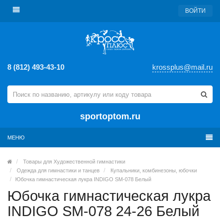
ВОЙТИ
8 (812) 493-43-10
krossplus@mail.ru
sportoptom.ru
МЕНЮ
Товары для Художественной гимнастики
Одежда для гимнастики и танцев
Купальники, комбинезоны, юбочки
Юбочка гимнастическая лукра INDIGO SM-078 Белый
Юбочка гимнастическая лукра
INDIGO SM-078 24-26 Белый