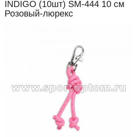
INDIGO (10шт) SM-444 10 см
Розовый-люрекс