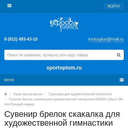
ВОЙТИ
8 (812) 493-43-10
krossplus@mail.ru
sportoptom.ru
МЕНЮ
Наше производство
Сувениры для художественной гимнастики
Сувенир брелок скакалка для художественной гимнастики INDIGO (10шт) SM-
444 Розовый-люрекс
Сувенир брелок скакалка для
художественной гимнастики