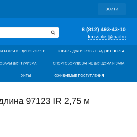
ВОЙТИ
8 (812) 493-43-10
krossplus@mail.ru
ЛЯ БОКСА И ЕДИНОБОРСТВ
ТОВАРЫ ДЛЯ ИГРОВЫХ ВИДОВ СПОРТА
ОВАРЫ ДЛЯ ТУРИЗМА
СПОРТОБОРУДОВАНИЕ ДЛЯ ДОМА И ЗАЛА
ХИТЫ
ОЖИДАЕМЫЕ ПОСТУПЛЕНИЯ
лина 97123 IR 2,75 м