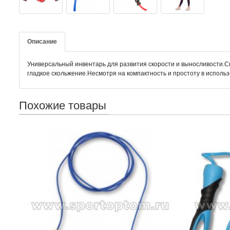
Описание
Универсальный инвентарь для развития скорости и выносливости.С
гладкое скольжение.Несмотря на компактность и простоту в испол
Похожие товары