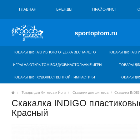
ГЛАВНАЯ
БРЕНДЫ
ПРАЙС-ЛИСТ
К
sportoptom.ru
ТОВАРЫ ДЛЯ АКТИВНОГО ОТДЫХА ВЕСНА-ЛЕТО
ТОВАРЫ ДЛЯ АКТ
ИГРЫ НА ОТКРЫТОМ ВОЗДУХЕ/НАСТОЛЬНЫЕ ИГРЫ
ТОВАРЫ ДЛ
ТОВАРЫ ДЛЯ ХУДОЖЕСТВЕННОЙ ГИМНАСТИКИ
ТОВАРЫ ДЛ
Товары для Фитнеса и Йоги
Скакалки для фитнеса
Скакалка INDIG
Скакалка INDIGO пластиковые
Красный