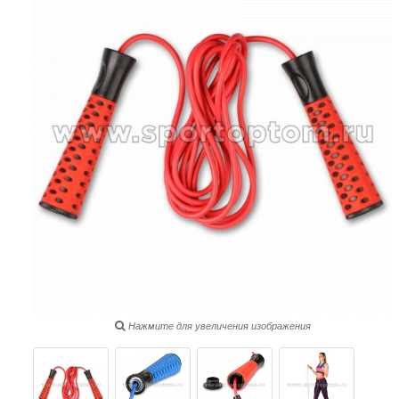
Нажмите для увеличения изображения