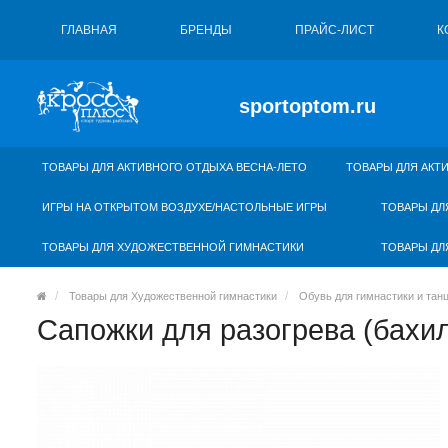
ГЛАВНАЯ
БРЕНДЫ
ПРАЙС-ЛИСТ
К
sportoptom.ru
ТОВАРЫ ДЛЯ АКТИВНОГО ОТДЫХА ВЕСНА-ЛЕТО
ТОВАРЫ ДЛЯ АКТ
ИГРЫ НА ОТКРЫТОМ ВОЗДУХЕ/НАСТОЛЬНЫЕ ИГРЫ
ТОВАРЫ ДЛ
ТОВАРЫ ДЛЯ ХУДОЖЕСТВЕННОЙ ГИМНАСТИКИ
ТОВАРЫ ДЛ
Товары для Художественной гимнастики
Обувь для гимнастики и тан
Сапожки для разогрева (бахи