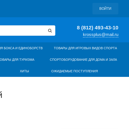
ВОЙТИ
8 (812) 493-43-10
krossplus@mail.ru
ЛЯ БОКСА И ЕДИНОБОРСТВ
ТОВАРЫ ДЛЯ ИГРОВЫХ ВИДОВ СПОРТА
ОВАРЫ ДЛЯ ТУРИЗМА
СПОРТОБОРУДОВАНИЕ ДЛЯ ДОМА И ЗАЛА
ХИТЫ
ОЖИДАЕМЫЕ ПОСТУПЛЕНИЯ
й