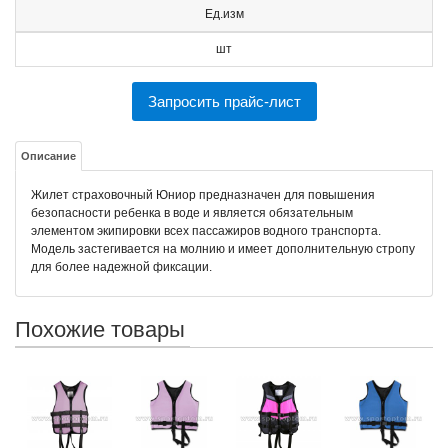
Ед.изм
шт
Запросить прайс-лист
Описание
Жилет страховочный Юниор предназначен для повышения
безопасности ребенка в воде и является обязательным
элементом экипировки всех пассажиров водного транспорта.
Модель застегивается на молнию и имеет дополнительную стропу
для более надежной фиксации.
Похожие товары