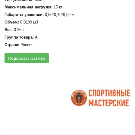
Максимальная нагрузка:
15 кг
Габариты упаковки:
0,50*0,40*0,09 м
Объем:
0,0180 м3
Вес:
0.26 кг
Группа товара:
А
Страна:
Россия
Подобрать размер