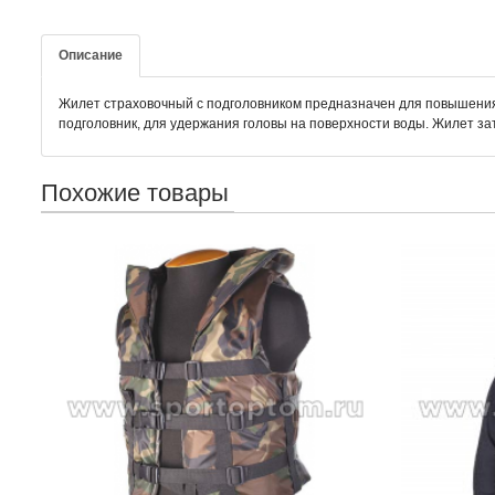
Описание
Жилет страховочный с подголовником предназначен для повышения 
подголовник, для удержания головы на поверхности воды. Жилет з
Похожие товары