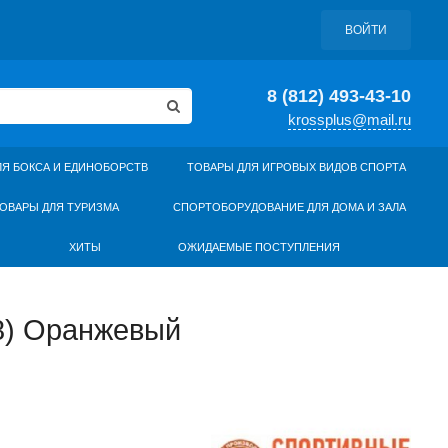
ВОЙТИ
8 (812) 493-43-10
krossplus@mail.ru
ЛЯ БОКСА И ЕДИНОБОРСТВ
ТОВАРЫ ДЛЯ ИГРОВЫХ ВИДОВ СПОРТА
ОВАРЫ ДЛЯ ТУРИЗМА
СПОРТОБОРУДОВАНИЕ ДЛЯ ДОМА И ЗАЛА
ХИТЫ
ОЖИДАЕМЫЕ ПОСТУПЛЕНИЯ
48) Оранжевый