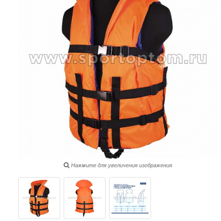
Нажмите для увеличения изображения