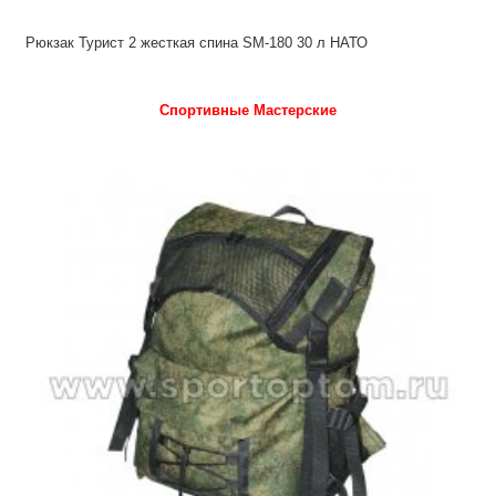
Рюкзак Турист 2 жесткая спина SM-180 30 л НАТО
Спортивные Мастерские