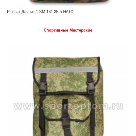
Рюкзак Дачник 1 SM-181 35 л НАТО
Спортивные Мастерские