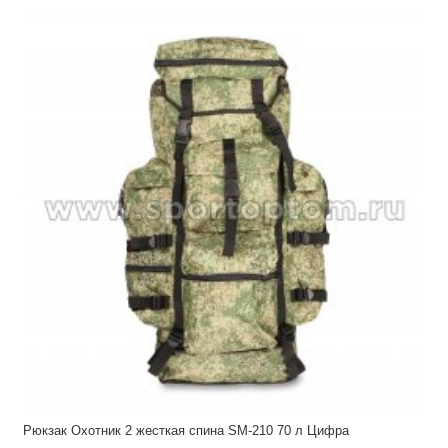
Рюкзак Охотник 2 жесткая спина SM-210 70 л Цифра