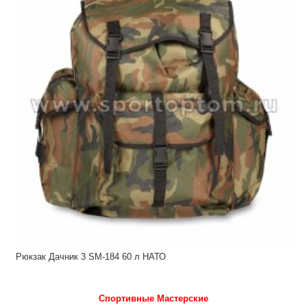
Рюкзак Дачник 3 SM-184 60 л НАТО
Спортивные Мастерские