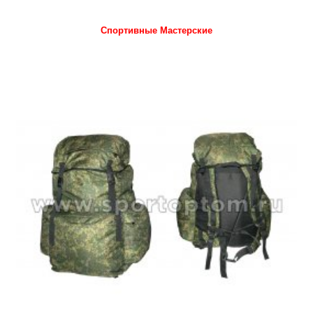
Спортивные Мастерские