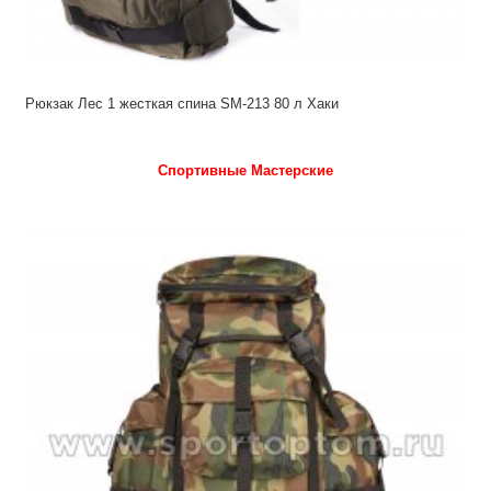
Рюкзак Лес 1 жесткая спина SM-213 80 л Хаки
Спортивные Мастерские