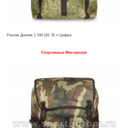
Рюкзак Дачник 1 SM-181 35 л Цифра
Спортивные Мастерские