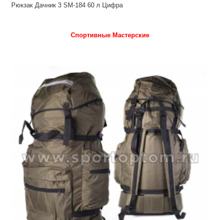
Рюкзак Дачник 3 SM-184 60 л Цифра
Спортивные Мастерские