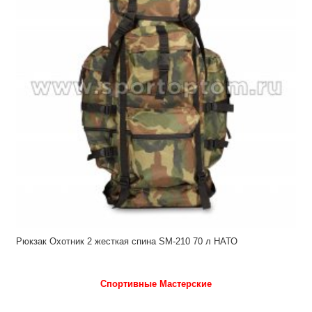
Рюкзак Охотник 2 жесткая спина SM-210 70 л НАТО
Спортивные Мастерские