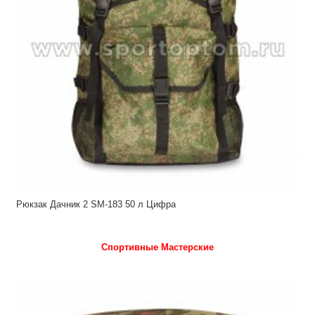
Рюкзак Дачник 2 SM-183 50 л Цифра
Спортивные Мастерские