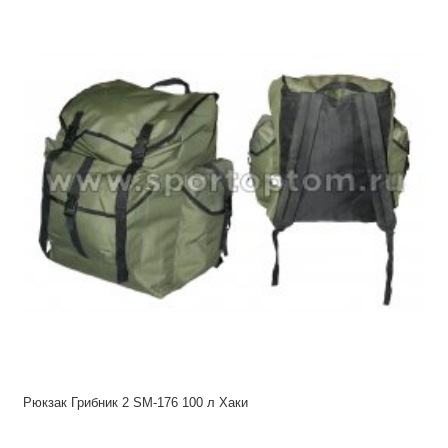
Рюкзак Грибник 2 SM-176 100 л Хаки