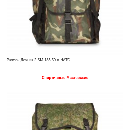
Рюкзак Дачник 2 SM-183 50 л НАТО
Спортивные Мастерские