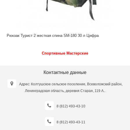
Рюкзак Турист 2 жесткая спина SM-180 30 л Цифра
Спортивные Мастерские
Контактные данные
Адрес: Колтушское сельское поселение, Всеволожский район,
Ленинградская область, деревня Старая, 119 А..
8 (812) 493-43-10
8 (812) 493-43-11