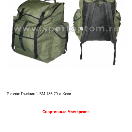
Рюкзак Грибник 1 SM-185 70 л Хаки
Спортивные Мастерские