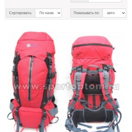
Сортировать:
Показывать по: