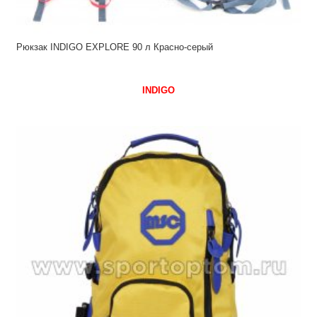
Рюкзак INDIGO EXPLORE 90 л Красно-серый
INDIGO