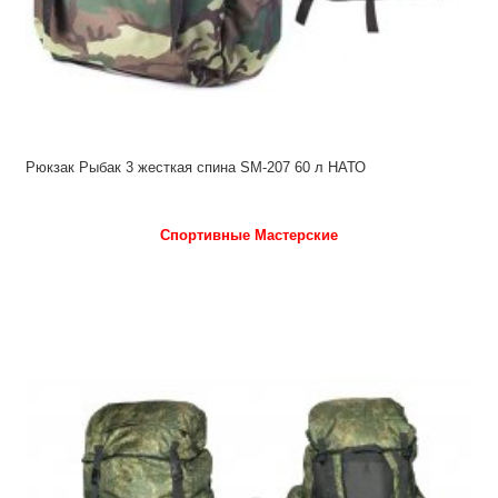
Рюкзак Рыбак 3 жесткая спина SM-207 60 л НАТО
Спортивные Мастерские