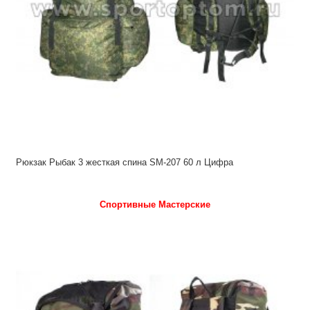
Рюкзак Рыбак 3 жесткая спина SM-207 60 л Цифра
Спортивные Мастерские