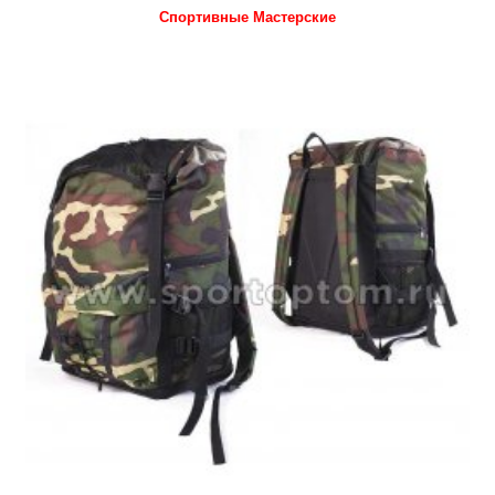
Спортивные Мастерские