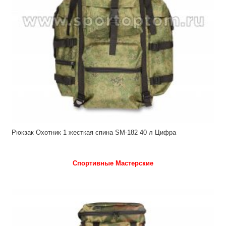
Рюкзак Охотник 1 жесткая спина SM-182 40 л Цифра
Спортивные Мастерские