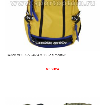
Рюкзак MESUCA 24684-MHB 22 л Желтый
MESUCA