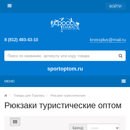
ВОЙТИ
8 (812) 493-43-10
krossplus@mail.ru
sportoptom.ru
МЕНЮ
Товары для Туризма
Рюкзаки туристические
Рюкзаки туристические оптом
Бренд: