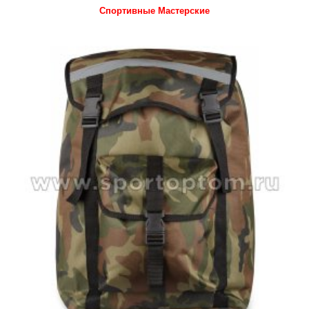
Спортивные Мастерские