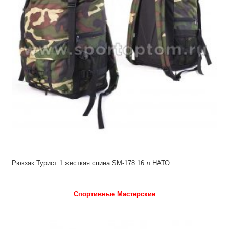
Рюкзак Турист 1 жесткая спина SM-178 16 л НАТО
Спортивные Мастерские