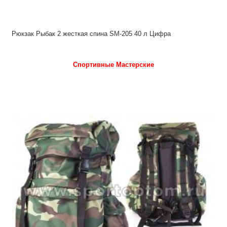
Рюкзак Рыбак 2 жесткая спина SM-205 40 л Цифра
Спортивные Мастерские