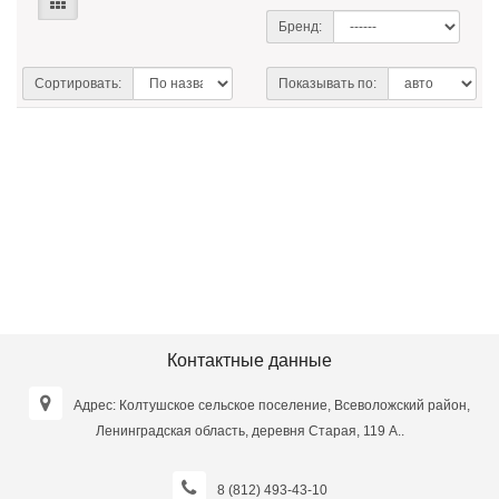
Бренд:
Сортировать:
Показывать по:
Контактные данные
Адрес: Колтушское сельское поселение, Всеволожский район,
Ленинградская область, деревня Старая, 119 А..
8 (812) 493-43-10