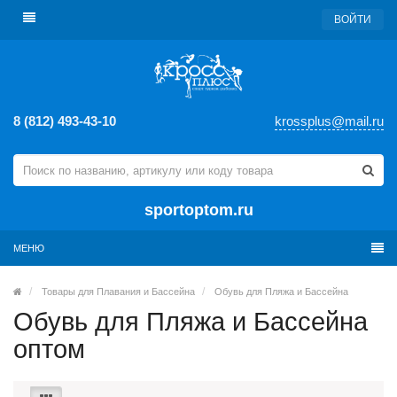
ВОЙТИ
8 (812) 493-43-10
krossplus@mail.ru
sportoptom.ru
МЕНЮ
Товары для Плавания и Бассейна
Обувь для Пляжа и Бассейна
Обувь для Пляжа и Бассейна
оптом