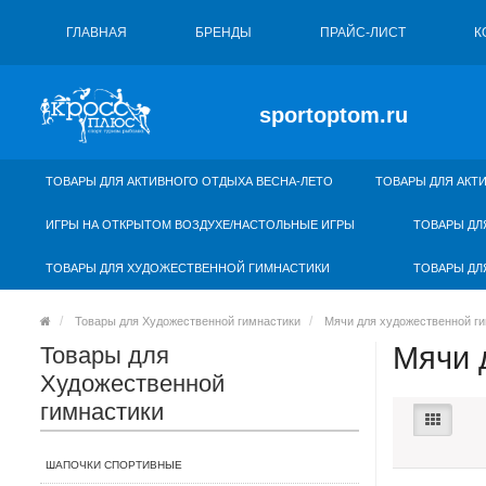
ГЛАВНАЯ
БРЕНДЫ
ПРАЙС-ЛИСТ
К
sportoptom.ru
ТОВАРЫ ДЛЯ АКТИВНОГО ОТДЫХА ВЕСНА-ЛЕТО
ТОВАРЫ ДЛЯ АКТ
ИГРЫ НА ОТКРЫТОМ ВОЗДУХЕ/НАСТОЛЬНЫЕ ИГРЫ
ТОВАРЫ ДЛ
ТОВАРЫ ДЛЯ ХУДОЖЕСТВЕННОЙ ГИМНАСТИКИ
ТОВАРЫ ДЛ
Товары для Художественной гимнастики
Мячи для художественной г
Мячи 
Товары для
Художественной
гимнастики
ШАПОЧКИ СПОРТИВНЫЕ