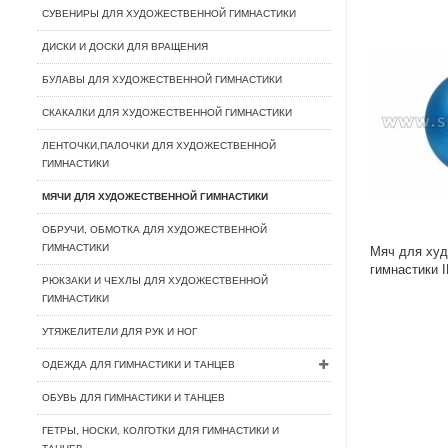
СУВЕНИРЫ ДЛЯ ХУДОЖЕСТВЕННОЙ ГИМНАСТИКИ
ДИСКИ И ДОСКИ ДЛЯ ВРАЩЕНИЯ
БУЛАВЫ ДЛЯ ХУДОЖЕСТВЕННОЙ ГИМНАСТИКИ
СКАКАЛКИ ДЛЯ ХУДОЖЕСТВЕННОЙ ГИМНАСТИКИ
ЛЕНТОЧКИ,ПАЛОЧКИ ДЛЯ ХУДОЖЕСТВЕННОЙ
ГИМНАСТИКИ
МЯЧИ ДЛЯ ХУДОЖЕСТВЕННОЙ ГИМНАСТИКИ
ОБРУЧИ, ОБМОТКА ДЛЯ ХУДОЖЕСТВЕННОЙ
ГИМНАСТИКИ
Мяч для худ
гимнастики 
РЮКЗАКИ И ЧЕХЛЫ ДЛЯ ХУДОЖЕСТВЕННОЙ
IN119 15 см
ГИМНАСТИКИ
УТЯЖЕЛИТЕЛИ ДЛЯ РУК И НОГ
ОДЕЖДА ДЛЯ ГИМНАСТИКИ И ТАНЦЕВ
ОБУВЬ ДЛЯ ГИМНАСТИКИ И ТАНЦЕВ
ГЕТРЫ, НОСКИ, КОЛГОТКИ ДЛЯ ГИМНАСТИКИ И