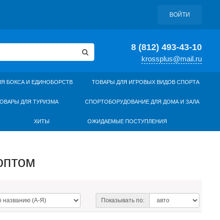
ВОЙТИ
8 (812) 493-43-10
krossplus@mail.ru
ЛЯ БОКСА И ЕДИНОБОРСТВ
ТОВАРЫ ДЛЯ ИГРОВЫХ ВИДОВ СПОРТА
ОВАРЫ ДЛЯ ТУРИЗМА
СПОРТОБОРУДОВАНИЕ ДЛЯ ДОМА И ЗАЛА
ХИТЫ
ОЖИДАЕМЫЕ ПОСТУПЛЕНИЯ
оптом
Показывать по: