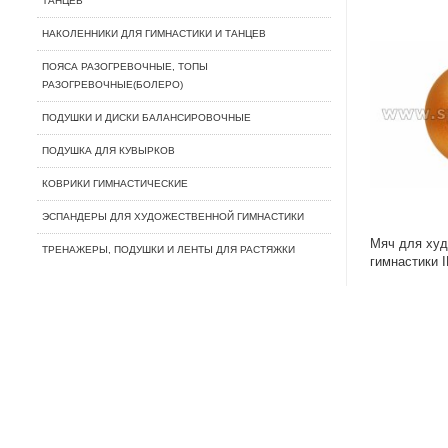
ТАНЦЕВ
НАКОЛЕННИКИ ДЛЯ ГИМНАСТИКИ И ТАНЦЕВ
ПОЯСА РАЗОГРЕВОЧНЫЕ, ТОПЫ
РАЗОГРЕВОЧНЫЕ(БОЛЕРО)
ПОДУШКИ И ДИСКИ БАЛАНСИРОВОЧНЫЕ
ПОДУШКА ДЛЯ КУВЫРКОВ
КОВРИКИ ГИМНАСТИЧЕСКИЕ
ЭСПАНДЕРЫ ДЛЯ ХУДОЖЕСТВЕННОЙ ГИМНАСТИКИ
Мяч для худ
ТРЕНАЖЕРЫ, ПОДУШКИ И ЛЕНТЫ ДЛЯ РАСТЯЖКИ
гимнастики 
IN119 15 см
блестками