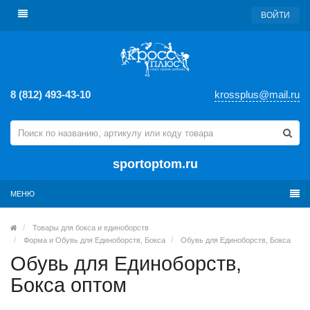
ВОЙТИ
8 (812) 493-43-10
krossplus@mail.ru
sportoptom.ru
МЕНЮ
Товары для бокса и единоборств
Форма и Обувь для Единоборств, Бокса
Обувь для Единоборств, Бокса
Обувь для Единоборств,
Бокса оптом