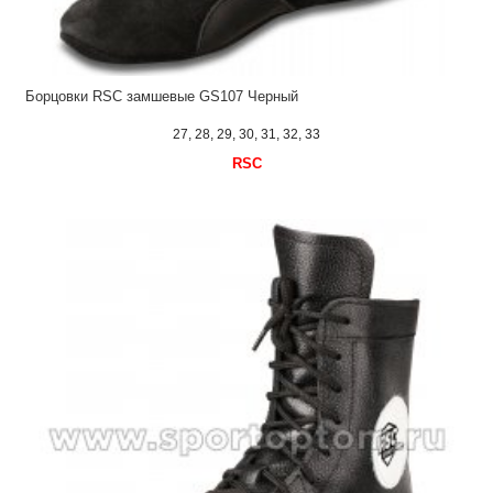
Борцовки RSC замшевые GS107 Черный
27, 28, 29, 30, 31, 32, 33
RSC