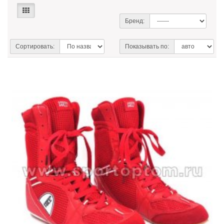
Бренд:
Сортировать:
Показывать по: