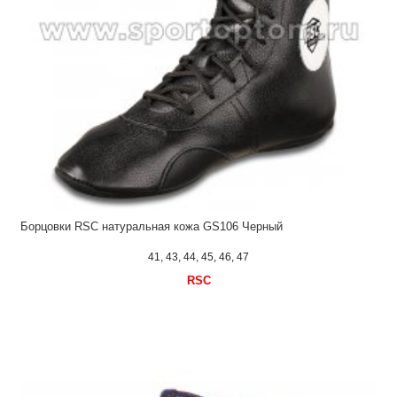
Борцовки RSC натуральная кожа GS106 Черный
41, 43, 44, 45, 46, 47
RSC