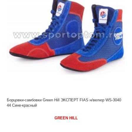
Борцовки-самбовки Green Hill ЭКСПЕРТ FIAS н/велюр WS-3040
44 Сине-красный
GREEN HILL