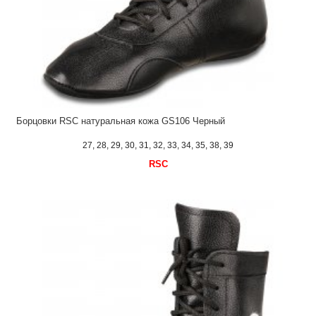
Борцовки RSC натуральная кожа GS106 Черный
27, 28, 29, 30, 31, 32, 33, 34, 35, 38, 39
RSC