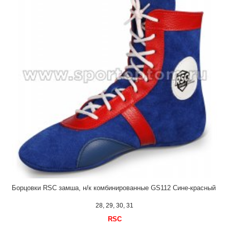
Борцовки RSC замша, н/к комбинированные GS112 Сине-красный
28, 29, 30, 31
RSC