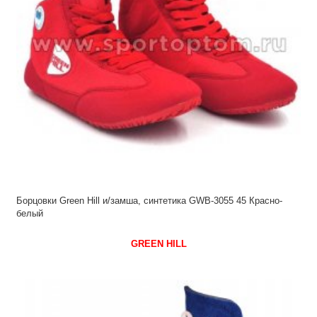
Борцовки Green Hill и/замша, синтетика GWB-3055 45 Красно-
белый
GREEN HILL