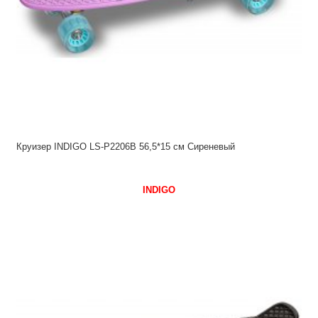
Круизер INDIGO LS-P2206B 56,5*15 см Сиреневый
INDIGO