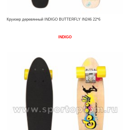
Круизер деревянный INDIGO BUTTERFLY IN246 22*6
INDIGO