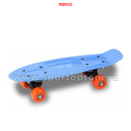
INDIGO