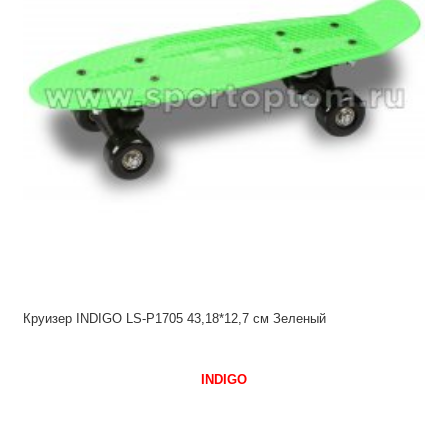
Круизер INDIGO LS-P1705 43,18*12,7 см Зеленый
INDIGO