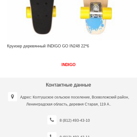
Круизер деревянный INDIGO GO IN248 22*6
INDIGO
Контактные данные
Адрес: Колтушское сельское поселение, Всеволожский район,
Ленинградская область, деревня Старая, 119 А..
8 (812) 493-43-10