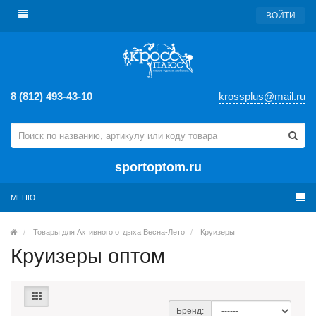
ВОЙТИ
8 (812) 493-43-10
krossplus@mail.ru
sportoptom.ru
МЕНЮ
Товары для Активного отдыха Весна-Лето
Круизеры
Круизеры оптом
Бренд: