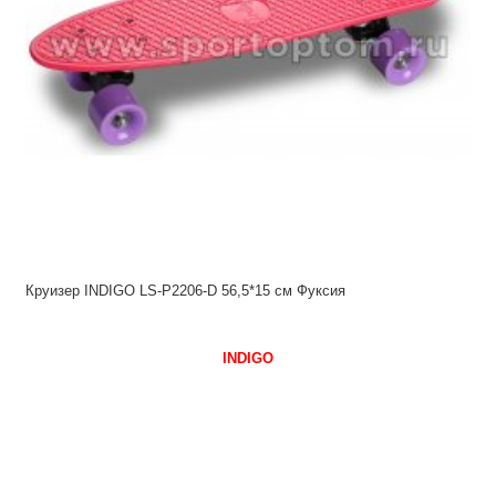
Круизер INDIGO LS-P2206-D 56,5*15 см Фуксия
INDIGO