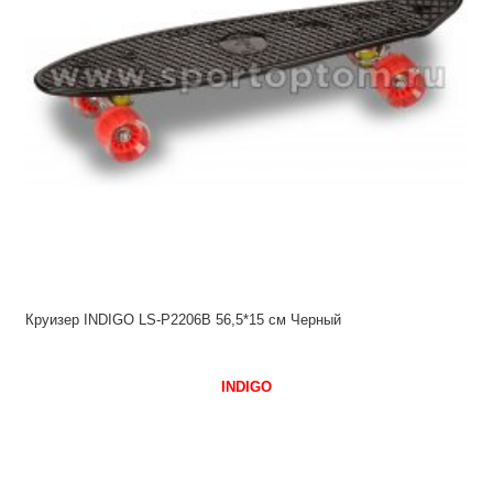
Круизер INDIGO LS-P2206B 56,5*15 см Черный
INDIGO