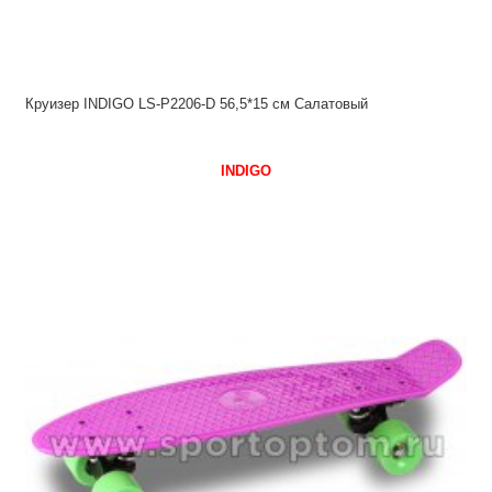
Круизер INDIGO LS-P2206-D 56,5*15 см Салатовый
INDIGO