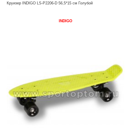
Круизер INDIGO LS-P2206-D 56,5*15 см Голубой
INDIGO