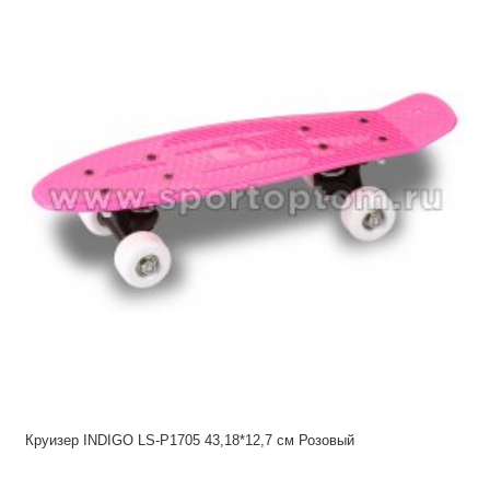
Круизер INDIGO LS-P1705 43,18*12,7 см Розовый