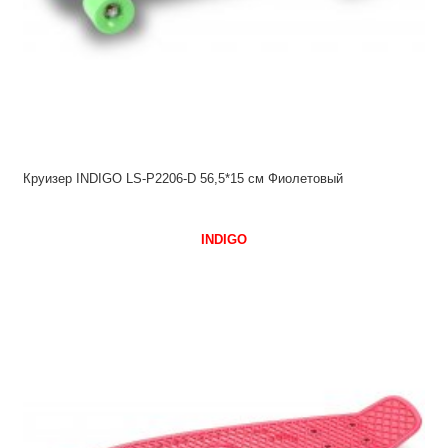
Круизер INDIGO LS-P2206-D 56,5*15 см Фиолетовый
INDIGO