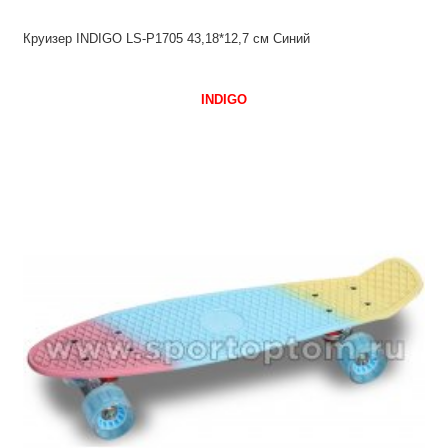
Круизер INDIGO LS-P1705 43,18*12,7 см Синий
INDIGO